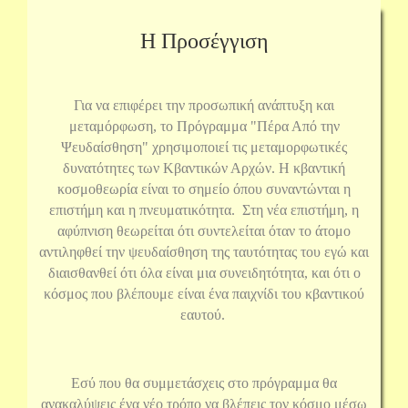
Η Προσέγγιση
Για να επιφέρει την προσωπική ανάπτυξη και
μεταμόρφωση, το Πρόγραμμα "Πέρα Από την
Ψευδαίσθηση" χρησιμοποιεί τις μεταμορφωτικές
δυνατότητες των Κβαντικών Αρχών. Η κβαντική
κοσμοθεωρία είναι το σημείο όπου συναντώνται η
επιστήμη και η πνευματικότητα. Στη νέα επιστήμη, η
αφύπνιση θεωρείται ότι συντελείται όταν το άτομο
αντιληφθεί την ψευδαίσθηση της ταυτότητας του εγώ και
διαισθανθεί ότι όλα είναι μια συνειδητότητα, και ότι ο
κόσμος που βλέπουμε είναι ένα παιχνίδι του κβαντικού
εαυτού.
Εσύ που θα συμμετάσχεις στο πρόγραμμα θα
ανακαλύψεις ένα νέο τρόπο να βλέπεις τον κόσμο μέσω