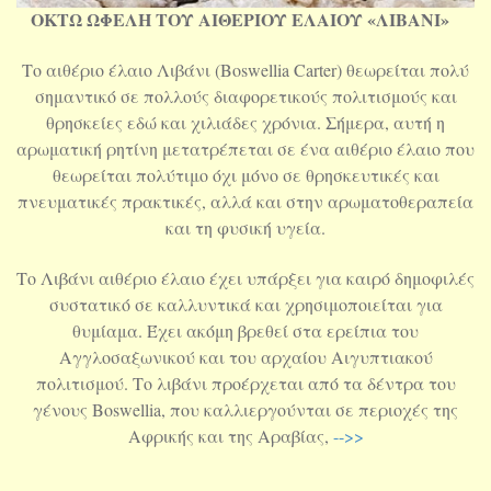
ΟΚΤΩ ΩΦΕΛΗ ΤΟΥ ΑΙΘΕΡΙΟΥ ΕΛΑΙΟΥ «ΛΙΒΑΝΙ»
Το αιθέριο έλαιο Λιβάνι (Boswellia Carter) θεωρείται πολύ
σημαντικό σε πολλούς διαφορετικούς πολιτισμούς και
θρησκείες εδώ και χιλιάδες χρόνια. Σήμερα, αυτή η
αρωματική ρητίνη μετατρέπεται σε ένα αιθέριο έλαιο που
θεωρείται πολύτιμο όχι μόνο σε θρησκευτικές και
πνευματικές πρακτικές, αλλά και στην αρωματοθεραπεία
και τη φυσική υγεία.
Το Λιβάνι αιθέριο έλαιο έχει υπάρξει για καιρό δημοφιλές
συστατικό σε καλλυντικά και χρησιμοποιείται για
θυμίαμα. Έχει ακόμη βρεθεί στα ερείπια του
Αγγλοσαξωνικού και του αρχαίου Αιγυπτιακού
πολιτισμού. Το λιβάνι προέρχεται από τα δέντρα του
γένους Boswellia, που καλλιεργούνται σε περιοχές της
Αφρικής και της Αραβίας,
-->>