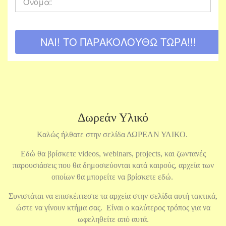
Δωρεάν Υλικό
Καλώς ήλθατε στην σελίδα ΔΩΡΕΑΝ ΥΛΙΚΟ.
Εδώ θα βρίσκετε videos, webinars, projects, και ζωντανές
παρουσιάσεις που θα δημοσιεύονται κατά καιρούς, αρχεία των
οποίων θα μπορείτε να βρίσκετε εδώ.
Συνιστάται να επισκέπτεστε τα αρχεία στην σελίδα αυτή τακτικά,
ώστε να γίνουν κτήμα σας. Είναι ο καλύτερος τρόπος για να
ωφεληθείτε από αυτά.