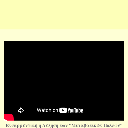
Ενθαρρυντική
η Αύξηση των "Μεταβατικών Πόλεων"