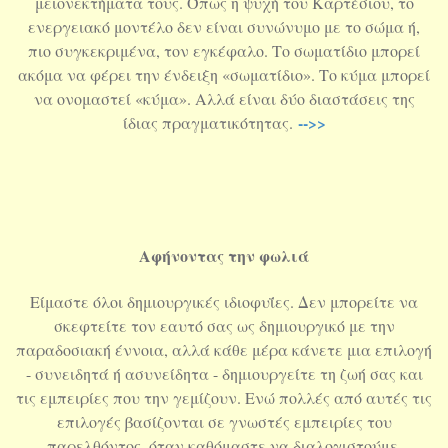
μειονεκτήματα τους. Όπως η ψυχή του Καρτέσιου, το
ενεργειακό μοντέλο δεν είναι συνώνυμο με το σώμα ή,
πιο συγκεκριμένα, τον εγκέφαλο. Το σωματίδιο μπορεί
ακόμα να φέρει την ένδειξη «σωματίδιο». Το κύμα μπορεί
να ονομαστεί «κύμα». Αλλά είναι δύο διαστάσεις της
-->>
ίδιας πραγματικότητας.
Αφήνοντας την φωλιά
Είμαστε όλοι δημιουργικές ιδιοφυΐες. Δεν μπορείτε να
σκεφτείτε τον εαυτό σας ως δημιουργικό με την
παραδοσιακή έννοια, αλλά κάθε μέρα κάνετε μια επιλογή
- συνειδητά ή ασυνείδητα - δημιουργείτε τη ζωή σας και
τις εμπειρίες που την γεμίζουν. Ενώ πολλές από αυτές τις
επιλογές βασίζονται σε γνωστές εμπειρίες του
παρελθόντος, όταν καθόμαστε να διαλογιστούμε,