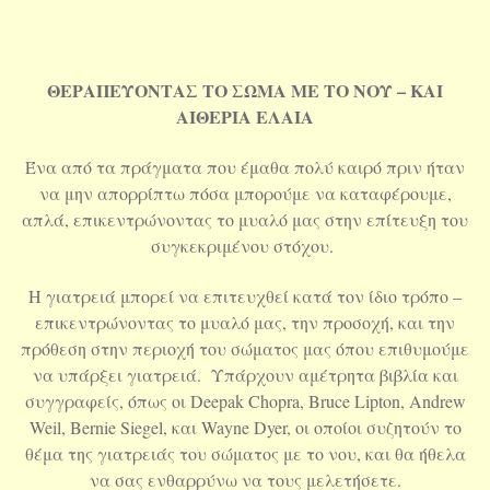
ΘΕΡΑΠΕΥΟΝΤΑΣ ΤΟ ΣΩΜΑ ΜΕ ΤΟ ΝΟΥ – ΚΑΙ
ΑΙΘΕΡΙΑ ΕΛΑΙΑ
Ένα από τα πράγματα που έμαθα πολύ καιρό πριν ήταν
να μην απορρίπτω πόσα μπορούμε να καταφέρουμε,
απλά, επικεντρώνοντας το μυαλό μας στην επίτευξη του
συγκεκριμένου στόχου.
Η γιατρειά μπορεί να επιτευχθεί κατά τον ίδιο τρόπο –
επικεντρώνοντας το μυαλό μας, την προσοχή, και την
πρόθεση στην περιοχή του σώματος μας όπου επιθυμούμε
να υπάρξει γιατρειά. Υπάρχουν αμέτρητα βιβλία και
συγγραφείς, όπως οι Deepak Chopra, Bruce Lipton, Andrew
Weil, Bernie Siegel, και Wayne Dyer, οι οποίοι συζητούν το
θέμα της γιατρειάς του σώματος με το νου, και θα ήθελα
να σας ενθαρρύνω να τους μελετήσετε.