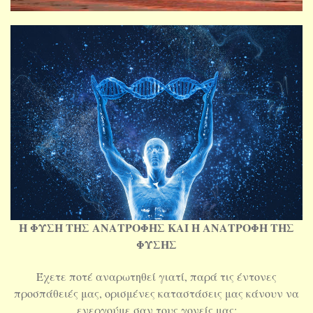
Η ΦΥΣΗ ΤΗΣ ΑΝΑΤΡΟΦΗΣ ΚΑΙ Η ΑΝΑΤΡΟΦΗ ΤΗΣ
ΦΥΣΗΣ
Έχετε ποτέ αναρωτηθεί γιατί, παρά τις έντονες
προσπάθειές μας, ορισμένες καταστάσεις μας κάνουν να
ενεργούμε σαν τους γονείς μας;