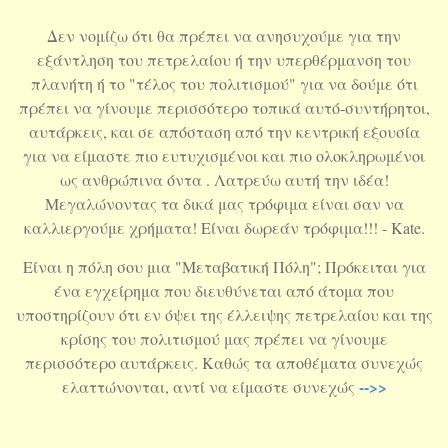
Δεν νομίζω ότι θα πρέπει να ανησυχούμε για την
εξάντληση του πετρελαίου ή την υπερθέρμανση του
πλανήτη ή το "τέλος του πολιτισμού" για να δούμε ότι
πρέπει να γίνουμε περισσότερο τοπικά αυτό-συντήρητοι,
αυτάρκεις, και σε απόσταση από την κεντρική εξουσία
για να είμαστε πιο ευτυχισμένοι και πιο ολοκληρωμένοι
ως ανθρώπινα όντα . Λατρεύω αυτή την ιδέα!
Μεγαλώνοντας τα δικά μας τρόφιμα είναι σαν να
καλλιεργούμε χρήματα! Είναι δωρεάν τρόφιμα!!! - Kate.
Είναι η πόλη σου μια "Μεταβατική Πόλη"; Πρόκειται για
ένα εγχείρημα που διευθύνεται από άτομα που
υποστηρίζουν ότι εν όψει της έλλειψης πετρελαίου και της
κρίσης του πολιτισμού μας πρέπει να γίνουμε
περισσότερο αυτάρκεις. Καθώς τα αποθέματα συνεχώς
-->>
ελαττώνονται, αντί να είμαστε συνεχώς