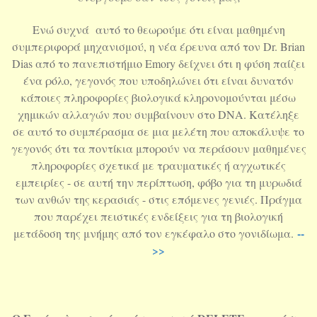
Ενώ συχνά αυτό το θεωρούμε ότι είναι μαθημένη
συμπεριφορά μηχανισμού, η νέα έρευνα από τον Dr. Brian
Dias από το πανεπιστήμιο Emory δείχνει ότι η φύση παίζει
ένα ρόλο, γεγονός που υποδηλώνει ότι είναι δυνατόν
κάποιες πληροφορίες βιολογικά κληρονομούνται μέσω
χημικών αλλαγών που συμβαίνουν στο DNA. Κατέληξε
σε αυτό το συμπέρασμα σε μια μελέτη που αποκάλυψε το
γεγονός ότι τα ποντίκια μπορούν να περάσουν μαθημένες
πληροφορίες σχετικά με τραυματικές ή αγχωτικές
εμπειρίες - σε αυτή την περίπτωση, φόβο για τη μυρωδιά
των ανθών της κερασιάς - στις επόμενες γενιές. Πράγμα
που παρέχει πειστικές ενδείξεις για τη βιολογική
--
μετάδοση της μνήμης από τον εγκέφαλο στο γονιδίωμα.
>>