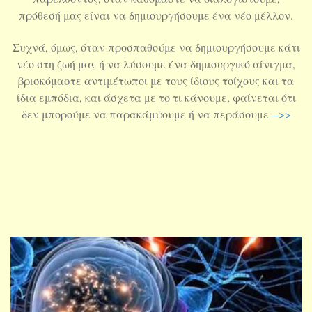
πρόθεσή μας είναι να δημιουργήσουμε ένα νέο μέλλον.
Συχνά, όμως, όταν προσπαθούμε να δημιουργήσουμε κάτι
νέο στη ζωή μας ή να λύσουμε ένα δημιουργικό αίνιγμα,
βρισκόμαστε αντιμέτωποι με τους ίδιους τοίχους και τα
ίδια εμπόδια, και άσχετα με το τι κάνουμε, φαίνεται ότι
δεν μπορούμε να παρακάμψουμε ή να περάσουμε
-->>